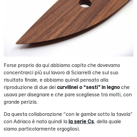
Forse proprio da qui abbiamo capito che dovevamo
concentrarci più sul lavoro di Sciarrelli che sul suo
risultato finale, e abbiamo quindi pensato alla
riproduzione di due dei
curvilinei o “sesti” in legno
che
usava per disegnare e che pare scegliesse tra molti, con
grande perizia.
Da questa collaborazione “con le gambe sotto la tavola”
con Adriaco è nata quindi la
la serie Cs
, della quale
siamo particolarmente orgogliosi.