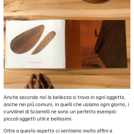
Anche secondo noi la bellezza si trova in ogni oggetto,
anche nei più comuni, in quelli che usiamo ogni giorno, i
curvilinei di Sciarrelli ne sono un perfetto esempio:
piccoli oggetti utili e bellissimi.
Oltre a questo aspetto ci sentiamo molto affini a