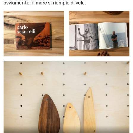
ovviamente, il mare si riempie di vele.