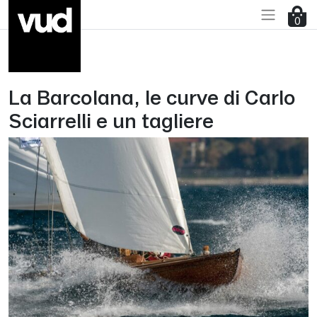
Vai al contenuto principale
0
La Barcolana, le curve di Carlo
Sciarrelli e un tagliere