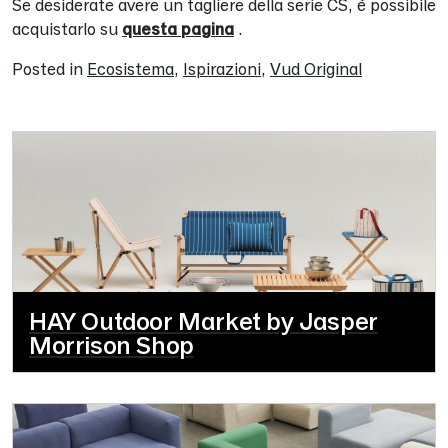
Se desiderate avere un tagliere della serie CS, è possibile
acquistarlo su
questa pagina
.
Posted in
Ecosistema
,
Ispirazioni
,
Vud Original
HAY Outdoor Market by Jasper
Morrison Shop